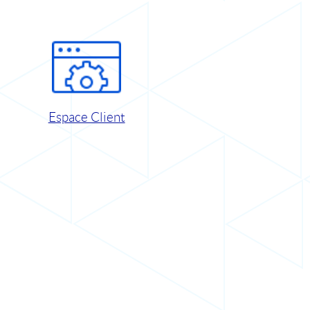
Espace Client