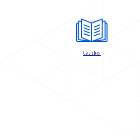
Guides