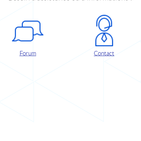
Forum
Contact