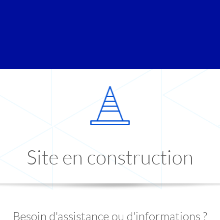
Site en construction
Besoin d'assistance ou d'informations ?